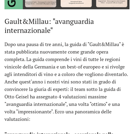
Gault&Millau: "avanguardia
internazionale"
Dopo una pausa di tre anni, la guida di "Gault&Millau" è
stata pubblicata nuovamente come grande opera
completa. La guida comprende i vini di tutte le regioni
vinicole della Germania e un best-of europeo e si rivolge
agli intenditori di vino e a coloro che vogliono diventarlo.
Anche quest'anno i nostri vini sono stati in grado di
convincere la giuria di esperti: il team sotto la guida di
Otto Geisel ha assegnato 4 valutazioni massime
"avanguardia internazionale", una volta "ottimo" e una
volta "impressionante". Ecco una panoramica delle
valutazioni: