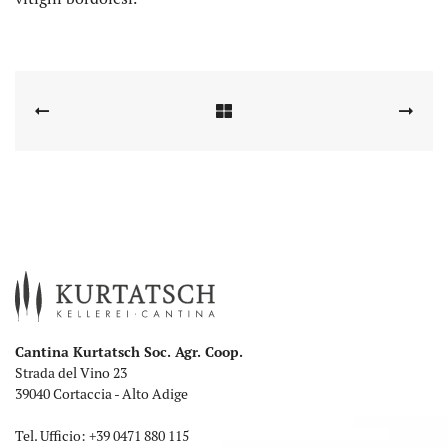
Cantina Kurtatsch Soc. Agr. Coop.
Strada del Vino 23
39040 Cortaccia - Alto Adige
Tel. Ufficio:
+39 0471 880 115