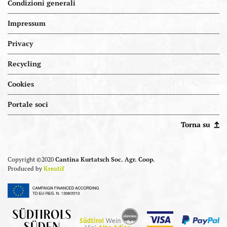
Condizioni generali
Impressum
Privacy
Recycling
Cookies
Portal.kellereien
Portale soci
Torna su
Copyright ©2020
Cantina Kurtatsch Soc. Agr. Coop.
Produced by
Kreatif