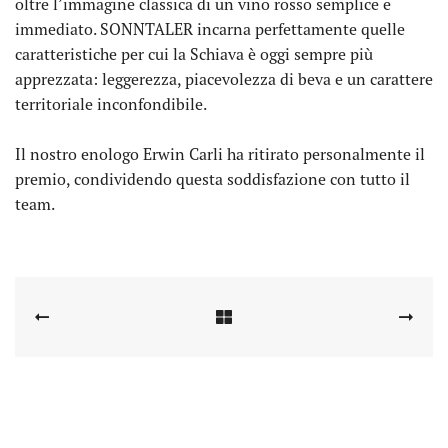
oltre l’immagine classica di un vino rosso semplice e
immediato. SONNTALER incarna perfettamente quelle
caratteristiche per cui la Schiava è oggi sempre più
apprezzata: leggerezza, piacevolezza di beva e un carattere
territoriale inconfondibile.
Il nostro enologo Erwin Carli ha ritirato personalmente il
premio, condividendo questa soddisfazione con tutto il
team.