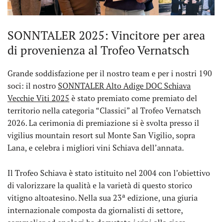
SONNTALER 2025: Vincitore per area
di provenienza al Trofeo Vernatsch
Grande soddisfazione per il nostro team e per i nostri 190
soci: il nostro
SONNTALER Alto Adige DOC Schiava
Vecchie Viti 2025
è stato premiato come premiato del
territorio nella categoria “Classici” al Trofeo Vernatsch
2026. La cerimonia di premiazione si è svolta presso il
vigilius mountain resort sul Monte San Vigilio, sopra
Lana, e celebra i migliori vini Schiava dell’annata.
Il Trofeo Schiava è stato istituito nel 2004 con l’obiettivo
di valorizzare la qualità e la varietà di questo storico
vitigno altoatesino. Nella sua 23ª edizione, una giuria
internazionale composta da giornalisti di settore,