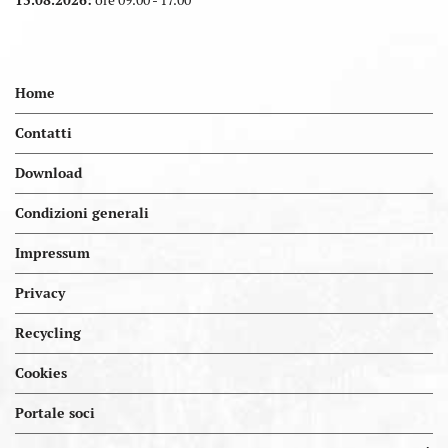
Home
Contatti
Download
Condizioni generali
Impressum
Privacy
Recycling
Cookies
Portal.kellereien
Portale soci