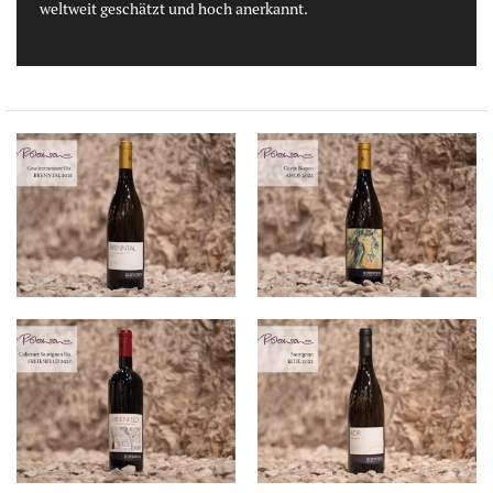
weltweit geschätzt und hoch anerkannt.