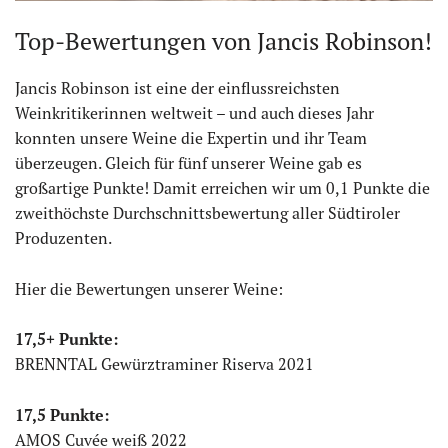
Top-Bewertungen von Jancis Robinson!
Jancis Robinson ist eine der einflussreichsten
Weinkritikerinnen weltweit – und auch dieses Jahr
konnten unsere Weine die Expertin und ihr Team
überzeugen. Gleich für fünf unserer Weine gab es
großartige Punkte! Damit erreichen wir um 0,1 Punkte die
zweithöchste Durchschnittsbewertung aller Südtiroler
Produzenten.
Hier die Bewertungen unserer Weine:
17,5+ Punkte:
BRENNTAL Gewürztraminer Riserva 2021
17,5 Punkte:
AMOS Cuvée weiß 2022