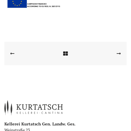
Kellerei Kurtatsch Gen. Landw. Ges.
Weinstraße 23