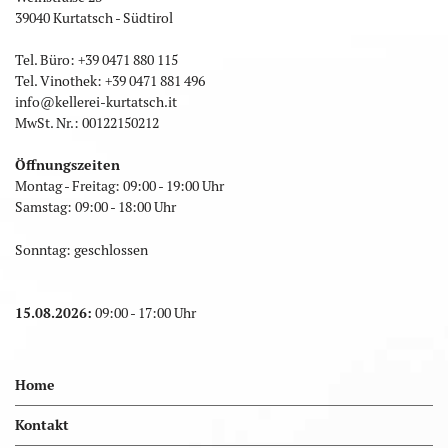
39040 Kurtatsch - Südtirol
Tel. Büro:
+39 0471 880 115
Tel. Vinothek:
+39 0471 881 496
info
@
kellerei-kurtatsch.it
MwSt. Nr.: 00122150212
Öffnungszeiten
Montag - Freitag: 09:00 - 19:00 Uhr
Samstag: 09:00 - 18:00 Uhr
Sonntag: geschlossen
15.08.2026:
09:00 - 17:00 Uhr
Home
Kontakt