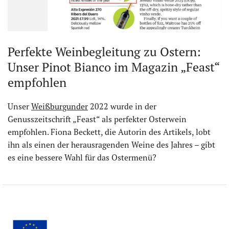
Perfekte Weinbegleitung zu Ostern:
Unser Pinot Bianco im Magazin „Feast“
empfohlen
Unser
Weißburgunder
2022 wurde in der
Genusszeitschrift „Feast“ als perfekter Osterwein
empfohlen. Fiona Beckett, die Autorin des Artikels, lobt
ihn als einen der herausragenden Weine des Jahres – gibt
es eine bessere Wahl für das Ostermenü?