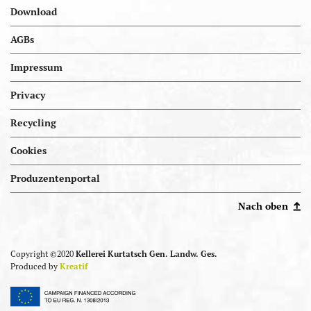
Download
AGBs
Impressum
Privacy
Recycling
Cookies
Portal.kellereien
Produzentenportal
Nach oben
Copyright ©2020
Kellerei Kurtatsch Gen. Landw. Ges.
Produced by
Kreatif