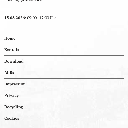
15.08.2026:
09:00 - 17:00 Uhr
Home
Kontakt
Download
AGBs
Impressum
Privacy
Recycling
Cookies
Portal.kellereien