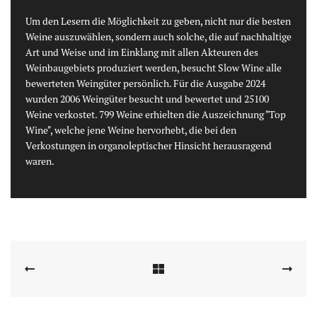
Um den Lesern die Möglichkeit zu geben, nicht nur die besten
Weine auszuwählen, sondern auch solche, die auf nachhaltige
Art und Weise und im Einklang mit allen Akteuren des
Weinbaugebiets produziert werden, besucht Slow Wine alle
bewerteten Weingüter persönlich. Für die Ausgabe 2024
wurden 2006 Weingüter besucht und bewertet und 25100
Weine verkostet. 799 Weine erhielten die Auszeichnung "Top
Wine", welche jene Weine hervorhebt, die bei den
Verkostungen in organoleptischer Hinsicht herausragend
waren.