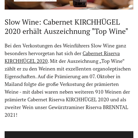
Slow Wine: Cabernet KIRCHHÜGEL
2020 erhält Auszeichnung "Top Wine"
Bei den Verkostungen des Weinführers Slow Wine ganz
besonders hervorgetan hat sich der
Cabernet Riserva
KIRCHHÜGEL 2020
. Mit der Auszeichnung „Top Wine“
zählt er zu den Weinen mit exzellenten organoleptischen
Eigenschaften. Auf die Prämierung am 07. Oktober in
Mailand folgte die große Verkostung der prämierten
Weine - mit dabei waren neben weiteren 910 Weinen der
prämierte Cabernet Riserva KIRCHHÜGEL 2020 und als
zweiter Wein unser Gewürztraminer Riserva BRENNTAL
2021!