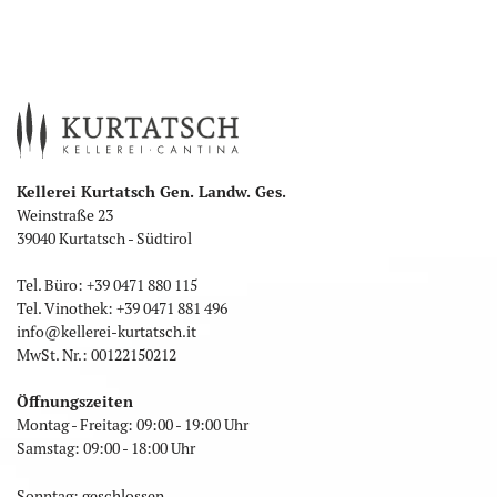
Kellerei Kurtatsch Gen. Landw. Ges.
Weinstraße 23
39040 Kurtatsch - Südtirol
Tel. Büro:
+39 0471 880 115
Tel. Vinothek:
+39 0471 881 496
info
@
kellerei-kurtatsch.it
MwSt. Nr.: 00122150212
Öffnungszeiten
Montag - Freitag: 09:00 - 19:00 Uhr
Samstag: 09:00 - 18:00 Uhr
Sonntag: geschlossen