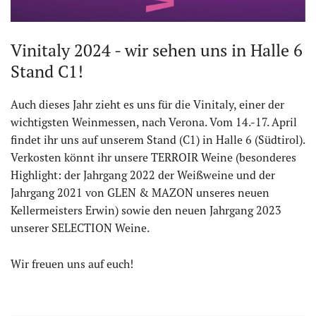
Vinitaly 2024 - wir sehen uns in Halle 6
Stand C1!
Auch dieses Jahr zieht es uns für die Vinitaly, einer der
wichtigsten Weinmessen, nach Verona. Vom 14.-17. April
findet ihr uns auf unserem Stand (C1) in Halle 6 (Südtirol).
Verkosten könnt ihr unsere TERROIR Weine (besonderes
Highlight: der Jahrgang 2022 der Weißweine und der
Jahrgang 2021 von GLEN & MAZON unseres neuen
Kellermeisters Erwin) sowie den neuen Jahrgang 2023
unserer SELECTION Weine.
Wir freuen uns auf euch!