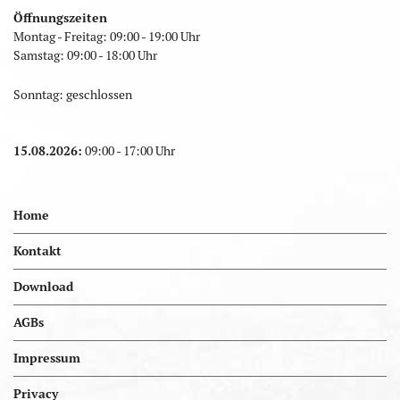
Öffnungszeiten
Montag - Freitag: 09:00 - 19:00 Uhr
Samstag: 09:00 - 18:00 Uhr
Sonntag: geschlossen
15.08.2026:
09:00 - 17:00 Uhr
Home
Kontakt
Download
AGBs
Impressum
Privacy