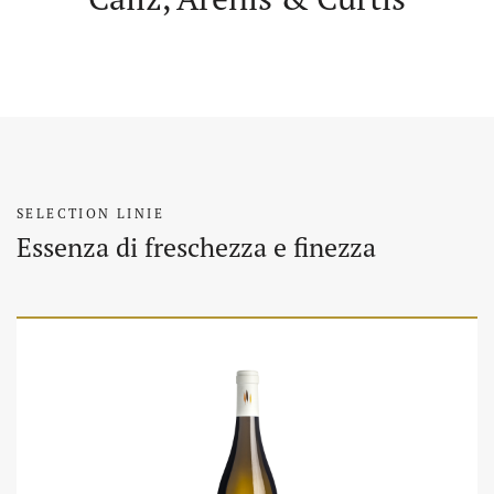
SELECTION LINIE
Essenza di freschezza e finezza