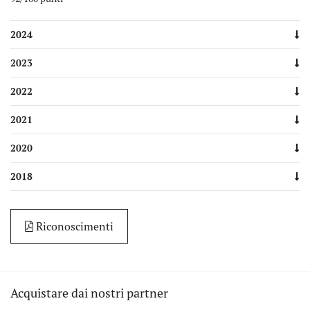
2024
2023
2022
2021
2020
2018
Riconoscimenti
Acquistare dai nostri partner