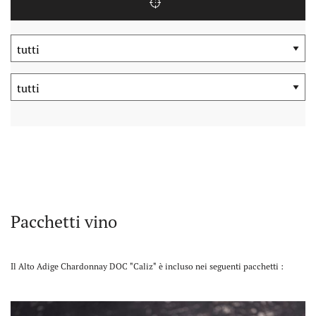
Pacchetti vino
Il Alto Adige Chardonnay DOC "Caliz" è incluso nei seguenti pacchetti :