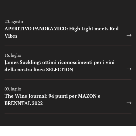
Auszeichnungen
20. agosto
APERITIVO PANORAMICO: High Light meets Red
Vibes
Auszeichnungen
16. luglio
James Suckling: ottimi riconoscimenti per i vini
della nostra linea SELECTION
Auszeichnungen
09. luglio
The Wine Journal: 94 punti per MAZON e
BRENNTAL 2022