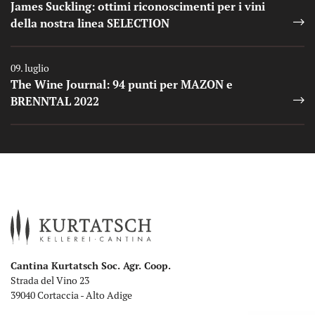
James Suckling: ottimi riconoscimenti per i vini
della nostra linea SELECTION
Auszeichnungen
09. luglio
The Wine Journal: 94 punti per MAZON e
BRENNTAL 2022
Cantina Kurtatsch Soc. Agr. Coop.
Strada del Vino 23
39040 Cortaccia - Alto Adige