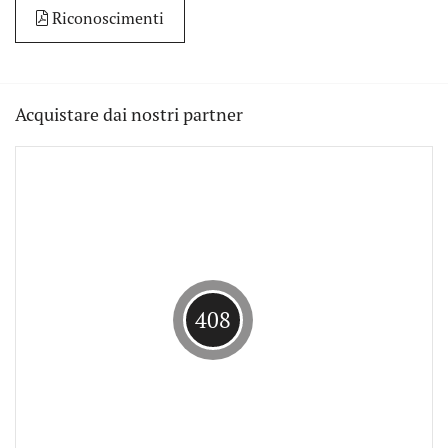
Riconoscimenti
Acquistare dai nostri partner
408