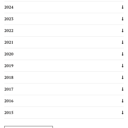
2024
2023
2022
2021
2020
2019
2018
2017
2016
2015