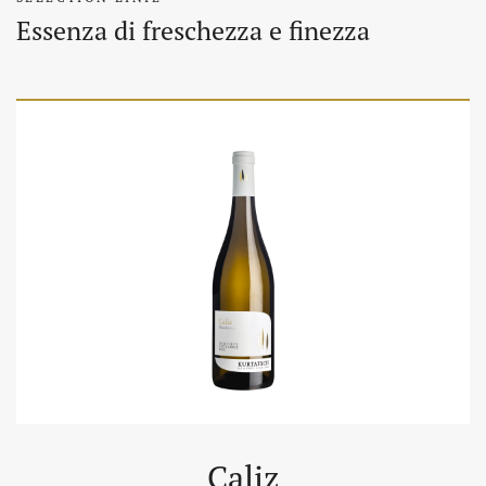
Essenza di freschezza e finezza
Caliz