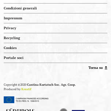
Condizioni generali
Impressum
Privacy
Recycling
Cookies
Portal.kellereien
Portale soci
Torna su
Copyright ©2020
Cantina Kurtatsch Soc. Agr. Coop.
Produced by
Kreatif