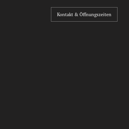
Kontakt & Öffnungszeiten