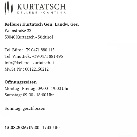
Kellerei Kurtatsch Gen. Landw. Ges.
Weinstraße 23
39040 Kurtatsch - Südtirol
Tel. Büro:
+39 0471 880 115
Tel. Vinothek:
+39 0471 881 496
info
@
kellerei-kurtatsch.it
MwSt. Nr.: 00122150212
Öffnungszeiten
Montag - Freitag: 09:00 - 19:00 Uhr
Samstag: 09:00 - 18:00 Uhr
Sonntag: geschlossen
15.08.2026:
09:00 - 17:00 Uhr