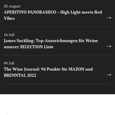
20. August
APERITIVO PANORAMICO – High Light meets Red
Vibes
Auszeichnungen
16. Juli
James Suckling: Top-Auszeichnungen für Weine
unserer SELECTION Linie
Auszeichnungen
09. Juli
The Wine Journal: 94 Punkte für MAZON und
BRENNTAL 2022