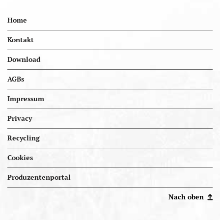
Home
Kontakt
Download
AGBs
Impressum
Privacy
Recycling
Cookies
Portal.kellereien
Produzentenportal
Nach oben