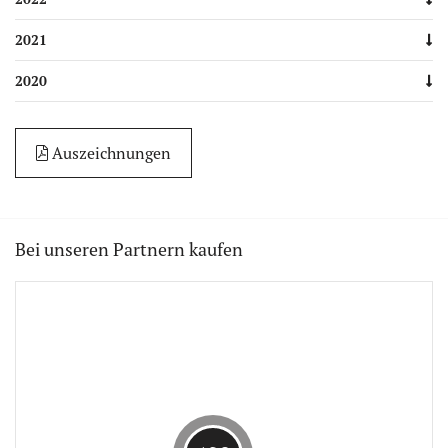
2021
2020
Auszeichnungen
Bei unseren Partnern kaufen