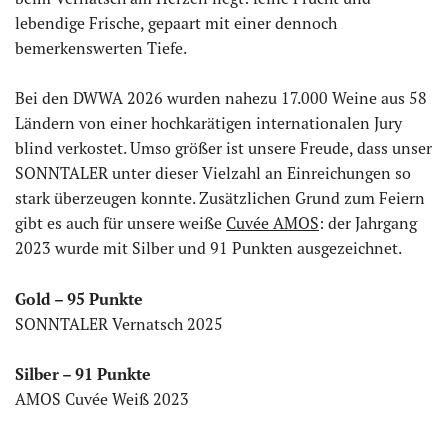
lebendige Frische, gepaart mit einer dennoch
bemerkenswerten Tiefe.
Bei den DWWA 2026 wurden nahezu 17.000 Weine aus 58
Ländern von einer hochkarätigen internationalen Jury
blind verkostet. Umso größer ist unsere Freude, dass unser
SONNTALER unter dieser Vielzahl an Einreichungen so
stark überzeugen konnte. Zusätzlichen Grund zum Feiern
gibt es auch für unsere weiße
Cuvée AMOS
: der Jahrgang
2023 wurde mit Silber und 91 Punkten ausgezeichnet.
Gold – 95 Punkte
SONNTALER Vernatsch 2025
Silber – 91 Punkte
AMOS Cuvée Weiß 2023