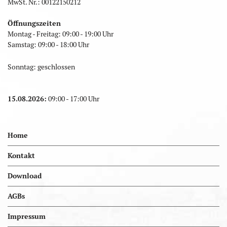
MwSt. Nr.: 00122150212
Öffnungszeiten
Montag - Freitag: 09:00 - 19:00 Uhr
Samstag: 09:00 - 18:00 Uhr
Sonntag: geschlossen
15.08.2026:
09:00 - 17:00 Uhr
Home
Kontakt
Download
AGBs
Impressum