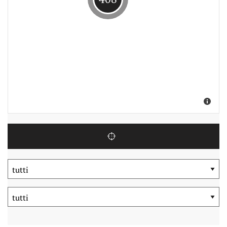
Suche