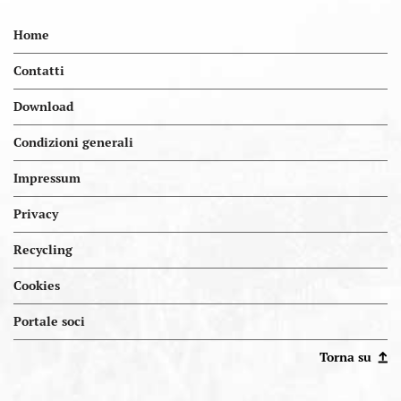
Home
Contatti
Download
Condizioni generali
Impressum
Privacy
Recycling
Cookies
Portal.kellereien
Portale soci
Torna su