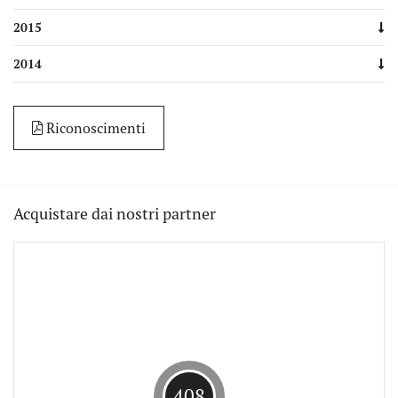
2015
2014
Riconoscimenti
Acquistare dai nostri partner
408