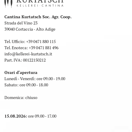
Cantina Kurtatsch Soc. Agr. Coop.
Strada del Vino 23
39040 Cortaccia - Alto Adige
Tel. Ufficio:
+39 0471 880 115
Tel. Enoteca:
+39 0471 881 496
info
@
kellerei-kurtatsch.it
Part. IVA: 00122150212
Orari d'apertura
Lunedì - Venerdì: ore 09.00 - 19.00
Sabato: ore 09.00 - 18.00
Domenica: chiuso
15.08.2026:
ore 09.00 - 17.00