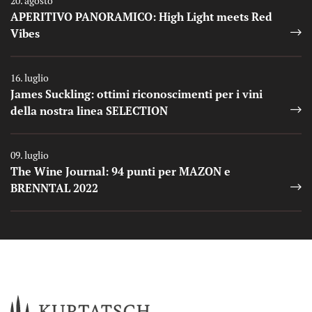
20. agosto
APERITIVO PANORAMICO: High Light meets Red
Vibes
Auszeichnungen
16. luglio
James Suckling: ottimi riconoscimenti per i vini
della nostra linea SELECTION
Auszeichnungen
09. luglio
The Wine Journal: 94 punti per MAZON e
BRENNTAL 2022